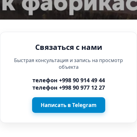
Связаться с нами
Быстрая консультация и запись на просмотр
объекта
телефон
+998 90 914 49 44
телефон
+998 90 977 12 27
Написать в Telegram