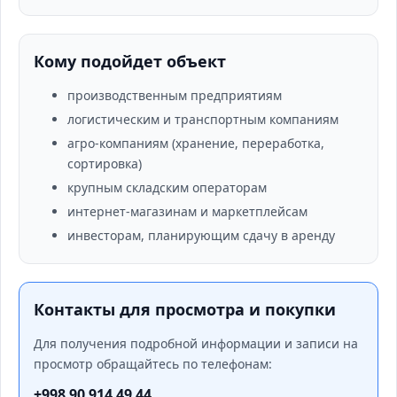
Кому подойдет объект
производственным предприятиям
логистическим и транспортным компаниям
агро-компаниям (хранение, переработка,
сортировка)
крупным складским операторам
интернет-магазинам и маркетплейсам
инвесторам, планирующим сдачу в аренду
Контакты для просмотра и покупки
Для получения подробной информации и записи на
просмотр обращайтесь по телефонам:
+998 90 914 49 44