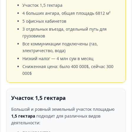
Участок 1,5 гектара
4 больших ангара, общая площадь 6812 м²
5 офисных кабинетов
3 отдельных въезда, отдельный путь для
грузовиков
Все коммуникации подключены (газ,
электричество, вода)
Низкий налог — 4 млн сум в месяц
Сниженная цена: было 400 000$, сейчас 300
000$
Участок 1,5 гектара
Большой и ровный земельный участок площадью
1,5 гектара
подходит для различных видов
деятельности: