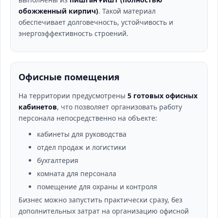
обожженный кирпич)
. Такой материал
обеспечивает долговечность, устойчивость и
энергоэффективность строений.
Офисные помещения
На территории предусмотрены
5 готовых офисных
кабинетов
, что позволяет организовать работу
персонала непосредственно на объекте:
кабинеты для руководства
отдел продаж и логистики
бухгалтерия
комната для персонала
помещение для охраны и контроля
Бизнес можно запустить практически сразу, без
дополнительных затрат на организацию офисной