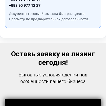
+998 90 977 12 27
Документы готовы. Возможна быстрая сделка.
Просмотр по предварительной договоренности.
Оставь заявку на лизинг
сегодня!
Выгодные условия сделки под
особенности вашего бизнеса