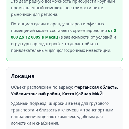
Это дает редкую возможность приобрести крупный
промышленный комплекс по стоимости ниже
рыночной для региона.
Потенциал сдачи в аренду ангаров и офисных
помещений может составлять ориентировочно
от 8
000 до 12 000$ в месяц
(в зависимости от условий и
структуры арендаторов), что делает объект
привлекательным для долгосрочных инвестиций.
Локация
Объект расположен по адресу:
Ферганская область,
Узбекистанский район, Катта Қайнар МФЙ
.
Удобный подъезд, широкий въезд для грузового
транспорта и близость к ключевым транспортным
направлениям делают комплекс удобным для
логистики и снабжения.