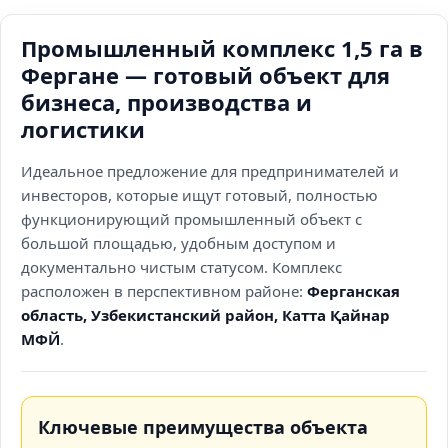
Промышленный комплекс 1,5 га в
Фергане — готовый объект для
бизнеса, производства и
логистики
Идеальное предложение для предпринимателей и
инвесторов, которые ищут готовый, полностью
функционирующий промышленный объект с
большой площадью, удобным доступом и
документально чистым статусом. Комплекс
расположен в перспективном районе:
Ферганская
область, Узбекистанский район, Катта Қайнар
МФЙ
.
Ключевые преимущества объекта