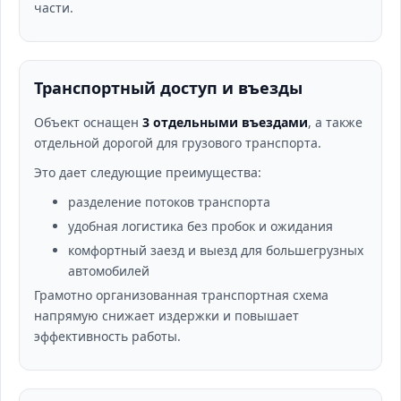
части.
Транспортный доступ и въезды
Объект оснащен
3 отдельными въездами
, а также
отдельной дорогой для грузового транспорта.
Это дает следующие преимущества:
разделение потоков транспорта
удобная логистика без пробок и ожидания
комфортный заезд и выезд для большегрузных
автомобилей
Грамотно организованная транспортная схема
напрямую снижает издержки и повышает
эффективность работы.