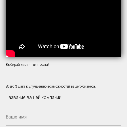
Выбирай лизинг для роста!
Всего 3 шага к улучшению возможностей вашего бизнеса.
Название вашей компании