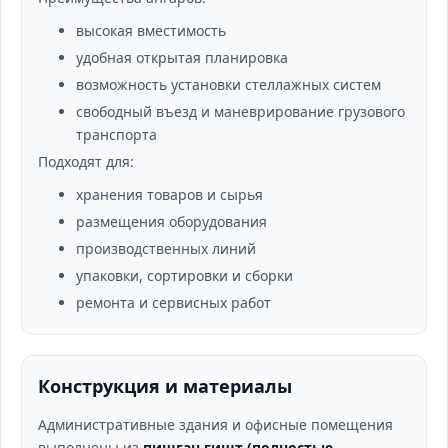
высокая вместимость
удобная открытая планировка
возможность установки стеллажных систем
свободный въезд и маневрирование грузового
транспорта
Подходят для:
хранения товаров и сырья
размещения оборудования
производственных линий
упаковки, сортировки и сборки
ремонта и сервисных работ
Конструкция и материалы
Административные здания и офисные помещения
выполнены из
пишган ғишт (полностью