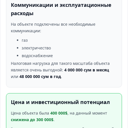
Коммуникации и эксплуатационные
расходы
На объекте подключены все необходимые
коммуникации:
газ
электричество
водоснабжение
Налоговая нагрузка для такого масштаба объекта
является очень выгодной:
4 000 000 сум в месяц
или
48 000 000 сум в год
.
Цена и инвестиционный потенциал
Цена объекта была
400 000$
, на данный момент
снижена до 300 000$
.