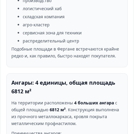
производство
логистический хаб
складская компания
агро-кластер
сервисная зона для техники
распределительный центр
Подобные площади в Фергане встречаются крайне
редко и, как правило, быстро находят покупателя.
Ангары: 4 единицы, общая площадь
6812 м²
На территории расположены
4 больших ангара
с
общей площадью
6812 м²
. Конструкция выполнена
из прочного металлокаркаса, кровля покрыта
металлическим профнастилом.
Преимущества ангаров: