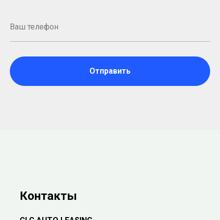
Отправить
Контакты