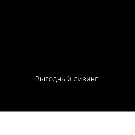
Выгодный лизинг!